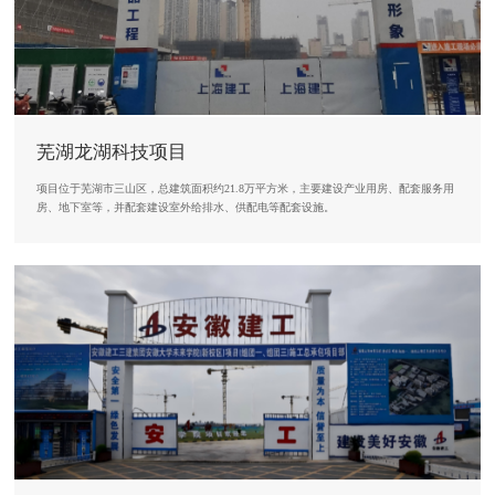
芜湖龙湖科技项目
项目位于芜湖市三山区，总建筑面积约21.8万平方米，主要建设产业用房、配套服务用
房、地下室等，并配套建设室外给排水、供配电等配套设施。