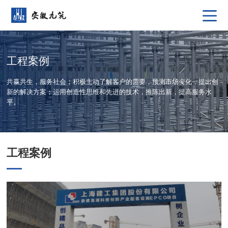
工程案例
共赢共生，服务社会；积极主动了解客户的需要，预测市场变化，提出创
新的解决方案；运用创造性思维和先进的技术，推陈出新，提高服务水
平。
工程案例