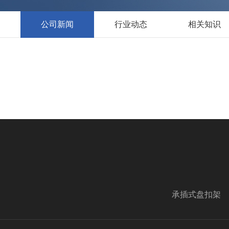
公司新闻
行业动态
相关知识
承插式盘扣架