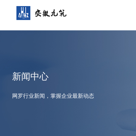
新闻中心
网罗行业新闻，掌握企业最新动态