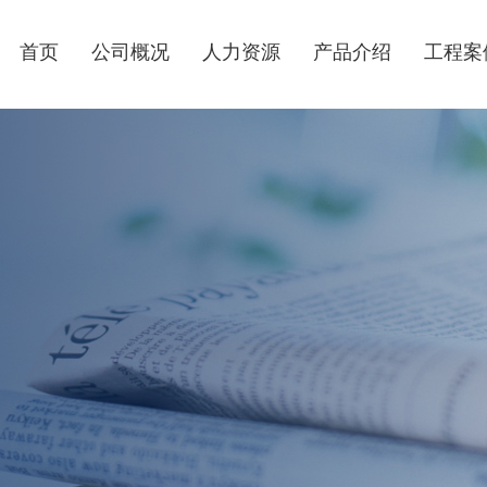
首页
公司概况
人力资源
产品介绍
工程案