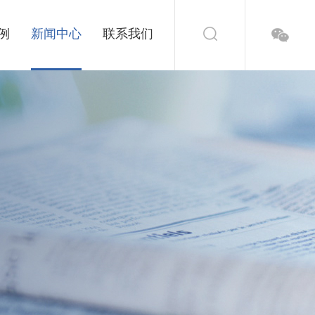
例
新闻中心
联系我们